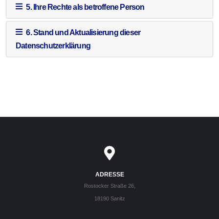
5. Ihre Rechte als betroffene Person
6. Stand und Aktualisierung dieser
Datenschutzerklärung
ADRESSE
Rostocker Straße 26,
18190 Sanitz