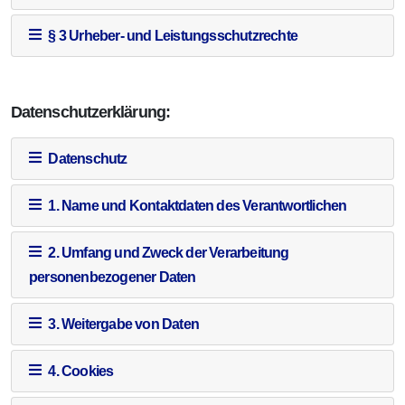
§ 3 Urheber- und Leistungsschutzrechte
Datenschutzerklärung:
Datenschutz
1. Name und Kontaktdaten des Verantwortlichen
2. Umfang und Zweck der Verarbeitung
personenbezogener Daten
3. Weitergabe von Daten
4. Cookies