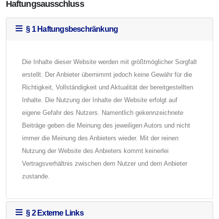
Haftungsausschluss
§ 1 Haftungsbeschränkung
Die Inhalte dieser Website werden mit größtmöglicher Sorgfalt
erstellt. Der Anbieter übernimmt jedoch keine Gewähr für die
Richtigkeit, Vollständigkeit und Aktualität der bereitgestellten
Inhalte. Die Nutzung der Inhalte der Website erfolgt auf
eigene Gefahr des Nutzers. Namentlich gekennzeichnete
Beiträge geben die Meinung des jeweiligen Autors und nicht
immer die Meinung des Anbieters wieder. Mit der reinen
Nutzung der Website des Anbieters kommt keinerlei
Vertragsverhältnis zwischen dem Nutzer und dem Anbieter
zustande.
§ 2 Externe Links